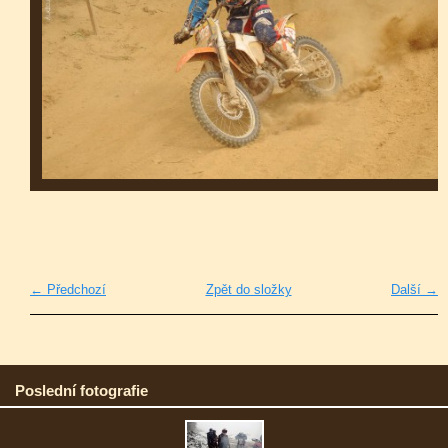
← Předchozí
Zpět do složky
Další →
Poslední fotografie