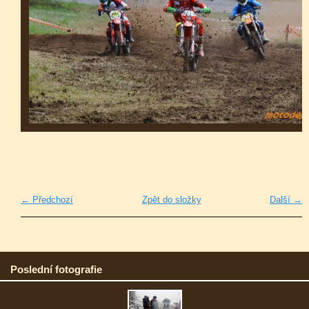
← Předchozí
Zpět do složky
Další →
Poslední fotografie