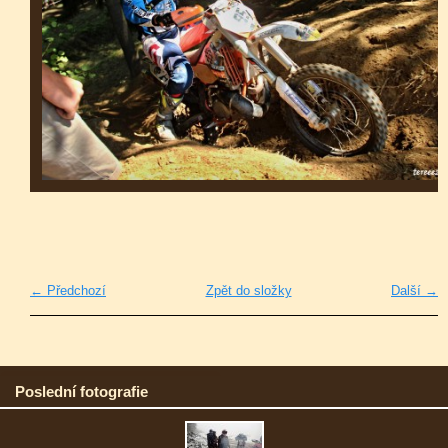
← Předchozí
Zpět do složky
Další →
Poslední fotografie