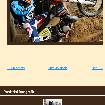
← Předchozí
Zpět do složky
Další →
Poslední fotografie