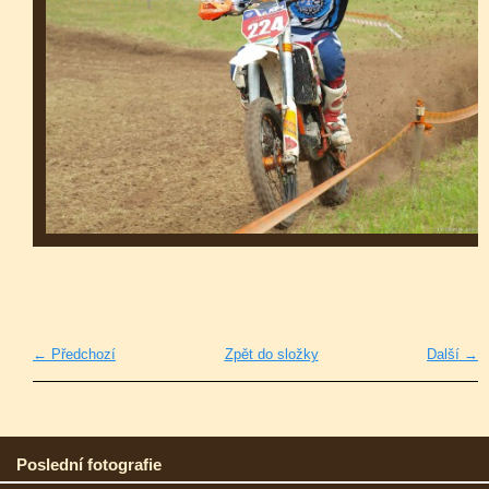
← Předchozí
Zpět do složky
Další →
Poslední fotografie