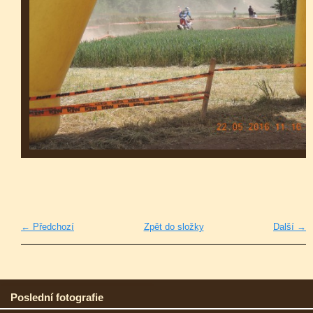
← Předchozí
Zpět do složky
Další →
Poslední fotografie